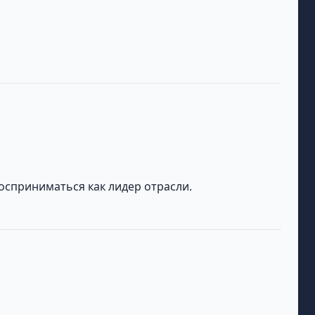
осприниматься как лидер отрасли.