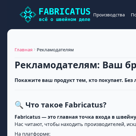
Производства
П
Главная
Рекламодателям
Рекламодателям: Ваш б
Покажите ваш продукт тем, кто покупает. Без
🔍 Что такое Fabricatus?
Fabricatus — это главная точка входа в швейн
Нас читают, чтобы находить производителей, иска
На платформе: