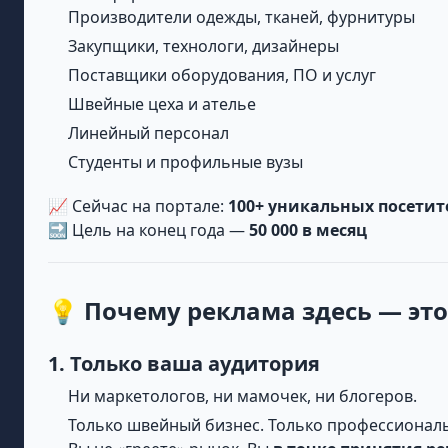
Производители одежды, тканей, фурнитуры
Закупщики, технологи, дизайнеры
Поставщики оборудования, ПО и услуг
Швейные цеха и ателье
Линейный персонал
Студенты и профильные вузы
📈 Сейчас на портале:
100+ уникальных посетит
🔜 Цель на конец года —
50 000 в месяц
💡 Почему реклама здесь — это
1. Только ваша аудитория
Ни маркетологов, ни мамочек, ни блогеров.
Только швейный бизнес. Только профессионал