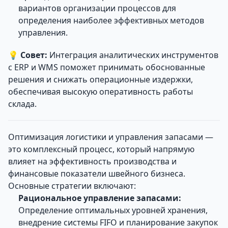
вариантов организации процессов для
определения наиболее эффективных методов
управления.
💡
Совет:
Интеграция аналитических инструментов
с ERP и WMS поможет принимать обоснованные
решения и снижать операционные издержки,
обеспечивая высокую оперативность работы
склада.
Оптимизация логистики и управления запасами —
это комплексный процесс, который напрямую
влияет на эффективность производства и
финансовые показатели швейного бизнеса.
Основные стратегии включают:
Рациональное управление запасами:
Определение оптимальных уровней хранения,
внедрение системы FIFO и планирование закупок