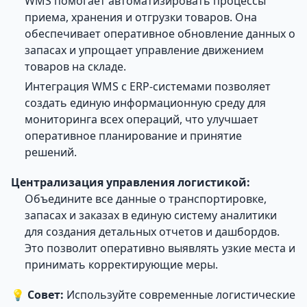
WMS помогает автоматизировать процессы
приема, хранения и отгрузки товаров. Она
обеспечивает оперативное обновление данных о
запасах и упрощает управление движением
товаров на складе.
Интеграция WMS с ERP-системами позволяет
создать единую информационную среду для
мониторинга всех операций, что улучшает
оперативное планирование и принятие
решений.
Централизация управления логистикой:
Объедините все данные о транспортировке,
запасах и заказах в единую систему аналитики
для создания детальных отчетов и дашбордов.
Это позволит оперативно выявлять узкие места и
принимать корректирующие меры.
💡
Совет:
Используйте современные логистические