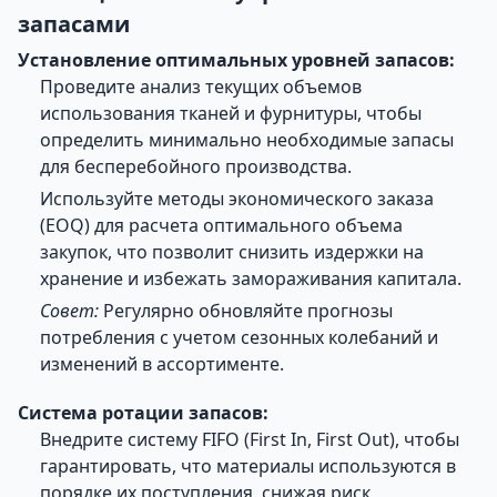
запасами
Установление оптимальных уровней запасов:
Проведите анализ текущих объемов
использования тканей и фурнитуры, чтобы
определить минимально необходимые запасы
для бесперебойного производства.
Используйте методы экономического заказа
(EOQ) для расчета оптимального объема
закупок, что позволит снизить издержки на
хранение и избежать замораживания капитала.
Совет:
Регулярно обновляйте прогнозы
потребления с учетом сезонных колебаний и
изменений в ассортименте.
Система ротации запасов:
Внедрите систему FIFO (First In, First Out), чтобы
гарантировать, что материалы используются в
порядке их поступления, снижая риск