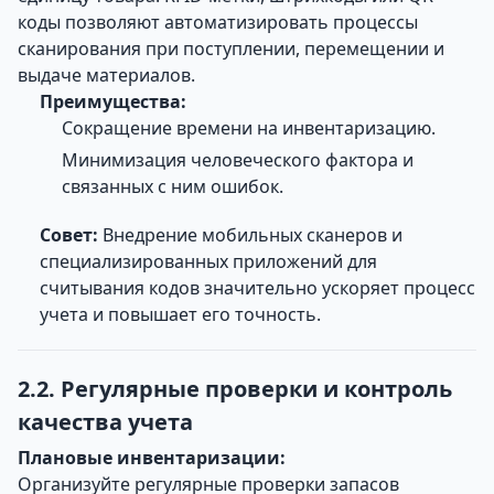
коды позволяют автоматизировать процессы
сканирования при поступлении, перемещении и
выдаче материалов.
Преимущества:
Сокращение времени на инвентаризацию.
Минимизация человеческого фактора и
связанных с ним ошибок.
Совет:
Внедрение мобильных сканеров и
специализированных приложений для
считывания кодов значительно ускоряет процесс
учета и повышает его точность.
2.2. Регулярные проверки и контроль
качества учета
Плановые инвентаризации:
Организуйте регулярные проверки запасов