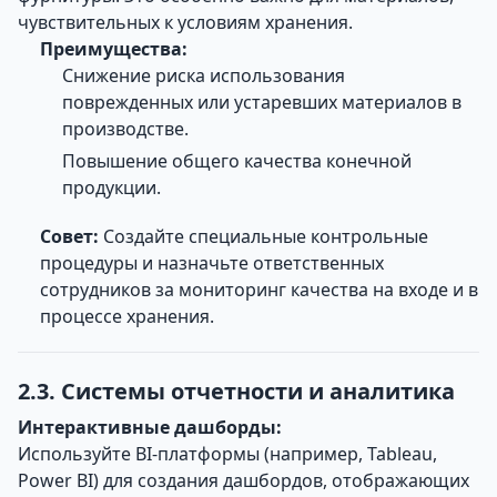
чувствительных к условиям хранения.
Преимущества:
Снижение риска использования
поврежденных или устаревших материалов в
производстве.
Повышение общего качества конечной
продукции.
Совет:
Создайте специальные контрольные
процедуры и назначьте ответственных
сотрудников за мониторинг качества на входе и в
процессе хранения.
2.3. Системы отчетности и аналитика
Интерактивные дашборды:
Используйте BI-платформы (например, Tableau,
Power BI) для создания дашбордов, отображающих