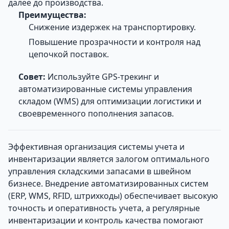
далее до производства.
Преимущества:
Снижение издержек на транспортировку.
Повышение прозрачности и контроля над
цепочкой поставок.
Совет:
Используйте GPS-трекинг и
автоматизированные системы управления
складом (WMS) для оптимизации логистики и
своевременного пополнения запасов.
Эффективная организация системы учета и
инвентаризации является залогом оптимального
управления складскими запасами в швейном
бизнесе. Внедрение автоматизированных систем
(ERP, WMS, RFID, штрихкоды) обеспечивает высокую
точность и оперативность учета, а регулярные
инвентаризации и контроль качества помогают