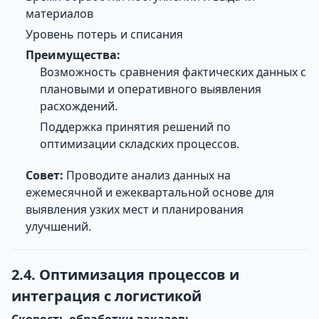
материалов
Уровень потерь и списания
Преимущества:
Возможность сравнения фактических данных с
плановыми и оперативного выявления
расхождений.
Поддержка принятия решений по
оптимизации складских процессов.
Совет:
Проводите анализ данных на
ежемесячной и ежеквартальной основе для
выявления узких мест и планирования
улучшений.
2.4. Оптимизация процессов и
интеграция с логистикой
Скорость обработки заказов: