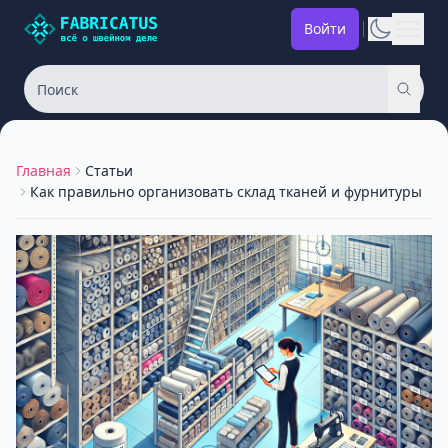
Войти
Главная
Статьи
Как правильно организовать склад тканей и фурнитуры