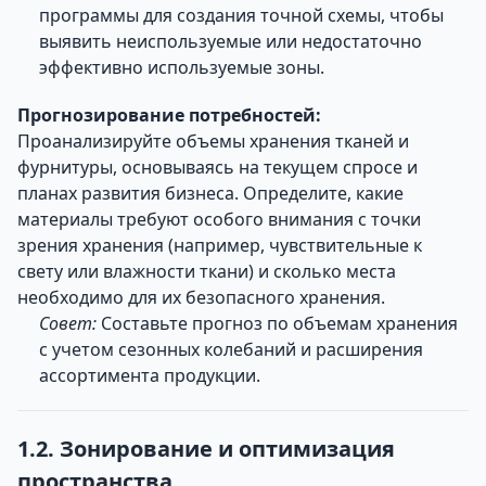
программы для создания точной схемы, чтобы
выявить неиспользуемые или недостаточно
эффективно используемые зоны.
Прогнозирование потребностей:
Проанализируйте объемы хранения тканей и
фурнитуры, основываясь на текущем спросе и
планах развития бизнеса. Определите, какие
материалы требуют особого внимания с точки
зрения хранения (например, чувствительные к
свету или влажности ткани) и сколько места
необходимо для их безопасного хранения.
Совет:
Составьте прогноз по объемам хранения
с учетом сезонных колебаний и расширения
ассортимента продукции.
1.2. Зонирование и оптимизация
пространства