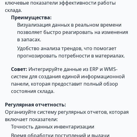
ключевые показатели эффективности работы
склада.
Преимущества:
Визуализация данных в реальном времени
позволяет быстро реагировать на изменения
в запасах.
Удобство анализа трендов, что помогает
прогнозировать потребности в материалах.
Совет:
Интегрируйте данные из ERP и WMS-
систем для создания единой информационной
панели, которая предоставит полный обзор
состояния склада.
Регулярная отчетность:
Организуйте систему регулярных отчетов, которая
включает показатели:
Точность данных инвентаризации
Время обработки поступлений и выдачи