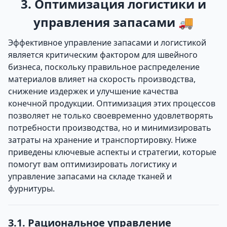
3. Оптимизация логистики и
управления запасами 🚚
Эффективное управление запасами и логистикой
является критическим фактором для швейного
бизнеса, поскольку правильное распределение
материалов влияет на скорость производства,
снижение издержек и улучшение качества
конечной продукции. Оптимизация этих процессов
позволяет не только своевременно удовлетворять
потребности производства, но и минимизировать
затраты на хранение и транспортировку. Ниже
приведены ключевые аспекты и стратегии, которые
помогут вам оптимизировать логистику и
управление запасами на складе тканей и
фурнитуры.
3.1. Рациональное управление