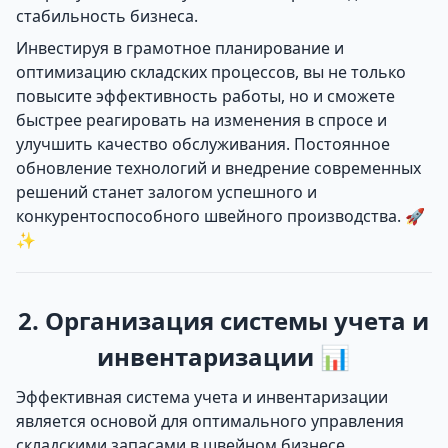
стабильность бизнеса.
Инвестируя в грамотное планирование и
оптимизацию складских процессов, вы не только
повысите эффективность работы, но и сможете
быстрее реагировать на изменения в спросе и
улучшить качество обслуживания. Постоянное
обновление технологий и внедрение современных
решений станет залогом успешного и
конкурентоспособного швейного производства. 🚀
✨
2. Организация системы учета и
инвентаризации 📊
Эффективная система учета и инвентаризации
является основой для оптимального управления
складскими запасами в швейном бизнесе.