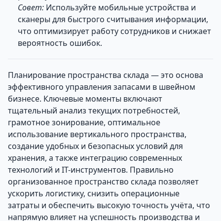
Совет:
Используйте мобильные устройства и
сканеры для быстрого считывания информации,
что оптимизирует работу сотрудников и снижает
вероятность ошибок.
Планирование пространства склада — это основа
эффективного управления запасами в швейном
бизнесе. Ключевые моменты включают
тщательный анализ текущих потребностей,
грамотное зонирование, оптимальное
использование вертикального пространства,
создание удобных и безопасных условий для
хранения, а также интеграцию современных
технологий и IT-инструментов. Правильно
организованное пространство склада позволяет
ускорить логистику, снизить операционные
затраты и обеспечить высокую точность учёта, что
напрямую влияет на успешность производства и