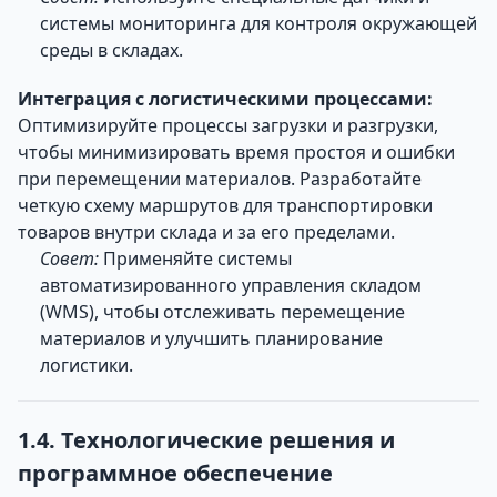
системы мониторинга для контроля окружающей
среды в складах.
Интеграция с логистическими процессами:
Оптимизируйте процессы загрузки и разгрузки,
чтобы минимизировать время простоя и ошибки
при перемещении материалов. Разработайте
четкую схему маршрутов для транспортировки
товаров внутри склада и за его пределами.
Совет:
Применяйте системы
автоматизированного управления складом
(WMS), чтобы отслеживать перемещение
материалов и улучшить планирование
логистики.
1.4. Технологические решения и
программное обеспечение