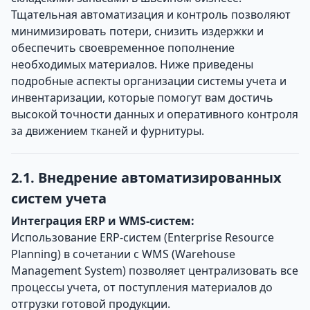
Тщательная автоматизация и контроль позволяют
минимизировать потери, снизить издержки и
обеспечить своевременное пополнение
необходимых материалов. Ниже приведены
подробные аспекты организации системы учета и
инвентаризации, которые помогут вам достичь
высокой точности данных и оперативного контроля
за движением тканей и фурнитуры.
2.1. Внедрение автоматизированных
систем учета
Интеграция ERP и WMS-систем:
Использование ERP-систем (Enterprise Resource
Planning) в сочетании с WMS (Warehouse
Management System) позволяет централизовать все
процессы учета, от поступления материалов до
отгрузки готовой продукции.