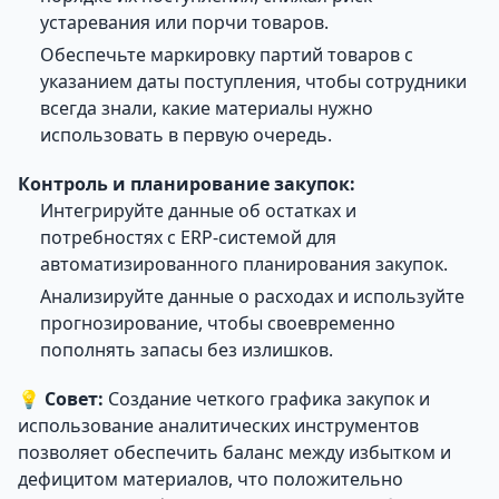
устаревания или порчи товаров.
Обеспечьте маркировку партий товаров с
указанием даты поступления, чтобы сотрудники
всегда знали, какие материалы нужно
использовать в первую очередь.
Контроль и планирование закупок:
Интегрируйте данные об остатках и
потребностях с ERP-системой для
автоматизированного планирования закупок.
Анализируйте данные о расходах и используйте
прогнозирование, чтобы своевременно
пополнять запасы без излишков.
💡
Совет:
Создание четкого графика закупок и
использование аналитических инструментов
позволяет обеспечить баланс между избытком и
дефицитом материалов, что положительно