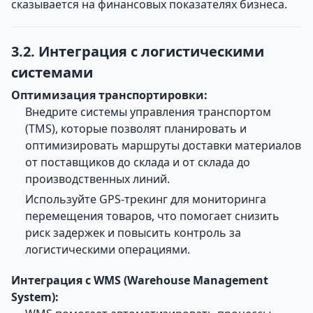
сказывается на финансовых показателях бизнеса.
3.2. Интеграция с логистическими
системами
Оптимизация транспортировки:
Внедрите системы управления транспортом
(TMS), которые позволят планировать и
оптимизировать маршруты доставки материалов
от поставщиков до склада и от склада до
производственных линий.
Используйте GPS-трекинг для мониторинга
перемещения товаров, что помогает снизить
риск задержек и повысить контроль за
логистическими операциями.
Интеграция с WMS (Warehouse Management
System):