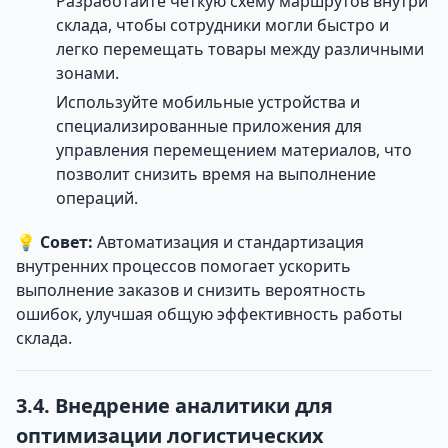
Разработайте четкую схему маршрутов внутри
склада, чтобы сотрудники могли быстро и
легко перемещать товары между различными
зонами.
Используйте мобильные устройства и
специализированные приложения для
управления перемещением материалов, что
позволит снизить время на выполнение
операций.
💡
Совет:
Автоматизация и стандартизация
внутренних процессов помогает ускорить
выполнение заказов и снизить вероятность
ошибок, улучшая общую эффективность работы
склада.
3.4. Внедрение аналитики для
оптимизации логистических