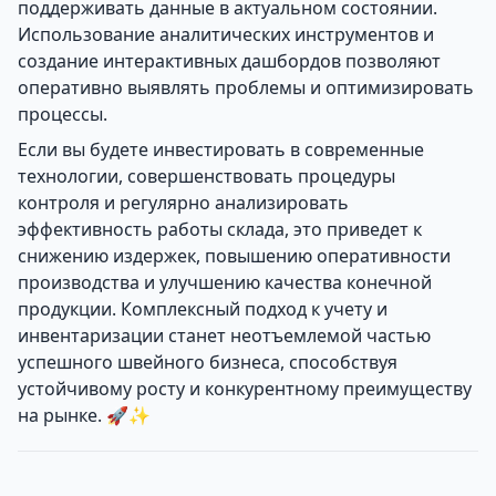
поддерживать данные в актуальном состоянии.
Использование аналитических инструментов и
создание интерактивных дашбордов позволяют
оперативно выявлять проблемы и оптимизировать
процессы.
Если вы будете инвестировать в современные
технологии, совершенствовать процедуры
контроля и регулярно анализировать
эффективность работы склада, это приведет к
снижению издержек, повышению оперативности
производства и улучшению качества конечной
продукции. Комплексный подход к учету и
инвентаризации станет неотъемлемой частью
успешного швейного бизнеса, способствуя
устойчивому росту и конкурентному преимуществу
на рынке. 🚀✨