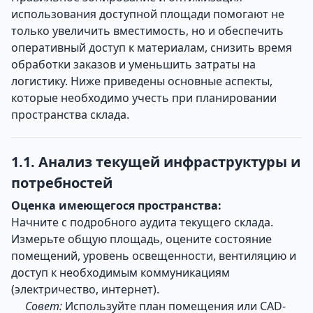
использования доступной площади помогают не
только увеличить вместимость, но и обеспечить
оперативный доступ к материалам, снизить время
обработки заказов и уменьшить затраты на
логистику. Ниже приведены основные аспекты,
которые необходимо учесть при планировании
пространства склада.
1.1. Анализ текущей инфраструктуры и
потребностей
Оценка имеющегося пространства:
Начните с подробного аудита текущего склада.
Измерьте общую площадь, оцените состояние
помещений, уровень освещенности, вентиляцию и
доступ к необходимым коммуникациям
(электричество, интернет).
Совет:
Используйте план помещения или CAD-