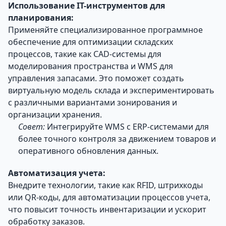
Использование IT-инструментов для
планирования:
Применяйте специализированное программное
обеспечение для оптимизации складских
процессов, такие как CAD-системы для
моделирования пространства и WMS для
управления запасами. Это поможет создать
виртуальную модель склада и экспериментировать
с различными вариантами зонирования и
организации хранения.
Совет:
Интегрируйте WMS с ERP-системами для
более точного контроля за движением товаров и
оперативного обновления данных.
Автоматизация учета:
Внедрите технологии, такие как RFID, штрихкоды
или QR-коды, для автоматизации процессов учета,
что повысит точность инвентаризации и ускорит
обработку заказов.