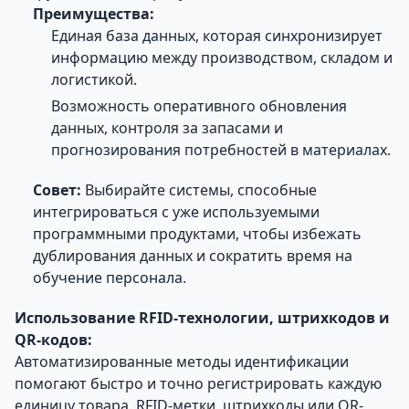
Преимущества:
Единая база данных, которая синхронизирует
информацию между производством, складом и
логистикой.
Возможность оперативного обновления
данных, контроля за запасами и
прогнозирования потребностей в материалах.
Совет:
Выбирайте системы, способные
интегрироваться с уже используемыми
программными продуктами, чтобы избежать
дублирования данных и сократить время на
обучение персонала.
Использование RFID-технологии, штрихкодов и
QR-кодов:
Автоматизированные методы идентификации
помогают быстро и точно регистрировать каждую
единицу товара. RFID-метки, штрихкоды или QR-