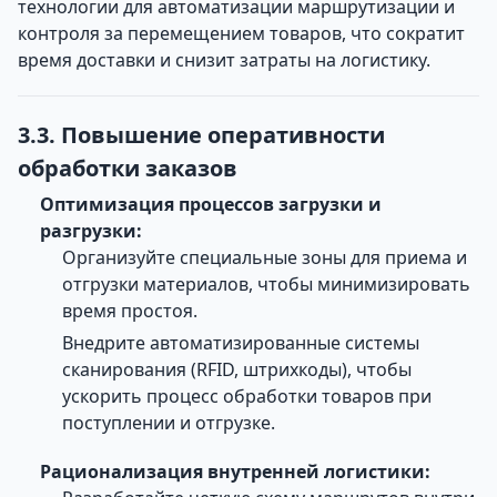
технологии для автоматизации маршрутизации и
контроля за перемещением товаров, что сократит
время доставки и снизит затраты на логистику.
3.3. Повышение оперативности
обработки заказов
Оптимизация процессов загрузки и
разгрузки:
Организуйте специальные зоны для приема и
отгрузки материалов, чтобы минимизировать
время простоя.
Внедрите автоматизированные системы
сканирования (RFID, штрихкоды), чтобы
ускорить процесс обработки товаров при
поступлении и отгрузке.
Рационализация внутренней логистики: