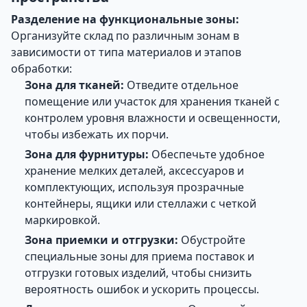
Разделение на функциональные зоны:
Организуйте склад по различным зонам в
зависимости от типа материалов и этапов
обработки:
Зона для тканей:
Отведите отдельное
помещение или участок для хранения тканей с
контролем уровня влажности и освещенности,
чтобы избежать их порчи.
Зона для фурнитуры:
Обеспечьте удобное
хранение мелких деталей, аксессуаров и
комплектующих, используя прозрачные
контейнеры, ящики или стеллажи с четкой
маркировкой.
Зона приемки и отгрузки:
Обустройте
специальные зоны для приема поставок и
отгрузки готовых изделий, чтобы снизить
вероятность ошибок и ускорить процессы.