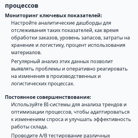
процессов
Мониторинг ключевых показателей:
Настройте аналитические дашборды для
отслеживания таких показателей, как время
обработки заказов, уровень запасов, затраты на
хранение и логистику, процент использования
материалов.
Регулярный анализ этих данных позволит
выявлять проблемы и оперативно реагировать
на изменения в производственных и
логистических процессах.
Постоянное совершенствование:
Используйте BI-системы для анализа трендов и
оптимизации процессов, чтобы адаптироваться
к изменениям спроса и улучшать эффективность
работы склада.
Проводите A/B тестирование различных