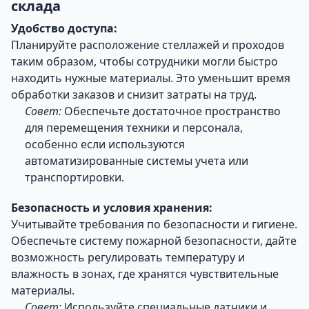
склада
Удобство доступа:
Планируйте расположение стеллажей и проходов
таким образом, чтобы сотрудники могли быстро
находить нужные материалы. Это уменьшит время
обработки заказов и снизит затраты на труд.
Совет:
Обеспечьте достаточное пространство
для перемещения техники и персонала,
особенно если используются
автоматизированные системы учета или
транспортировки.
Безопасность и условия хранения:
Учитывайте требования по безопасности и гигиене.
Обеспечьте систему пожарной безопасности, дайте
возможность регулировать температуру и
влажность в зонах, где хранятся чувствительные
материалы.
Совет:
Используйте специальные датчики и