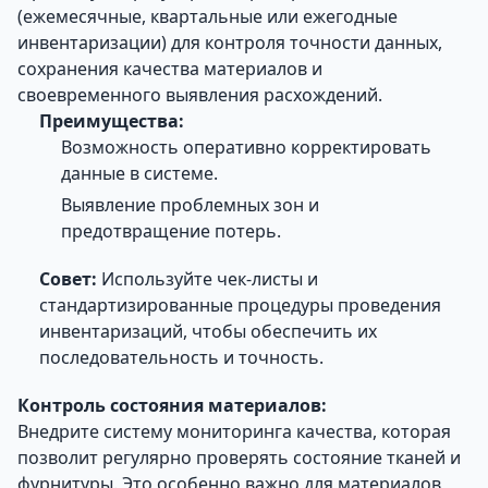
(ежемесячные, квартальные или ежегодные
инвентаризации) для контроля точности данных,
сохранения качества материалов и
своевременного выявления расхождений.
Преимущества:
Возможность оперативно корректировать
данные в системе.
Выявление проблемных зон и
предотвращение потерь.
Совет:
Используйте чек-листы и
стандартизированные процедуры проведения
инвентаризаций, чтобы обеспечить их
последовательность и точность.
Контроль состояния материалов:
Внедрите систему мониторинга качества, которая
позволит регулярно проверять состояние тканей и
фурнитуры. Это особенно важно для материалов,