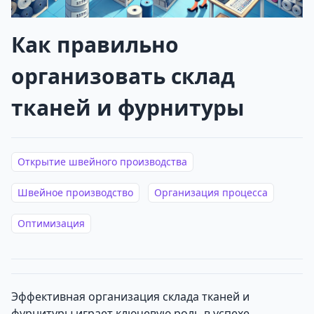
Как правильно
организовать склад
тканей и фурнитуры
Открытие швейного производства
Швейное производство
Организация процесса
Оптимизация
Эффективная организация склада тканей и
фурнитуры играет ключевую роль в успехе