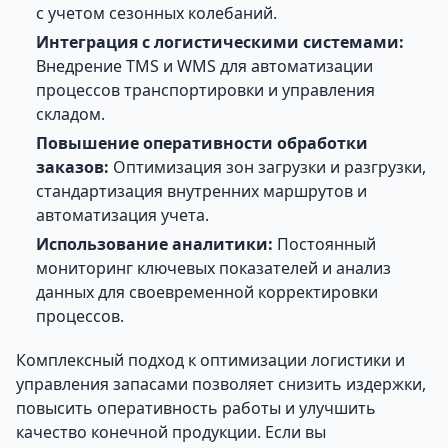
с учетом сезонных колебаний.
Интеграция с логистическими системами:
Внедрение TMS и WMS для автоматизации
процессов транспортировки и управления
складом.
Повышение оперативности обработки
заказов:
Оптимизация зон загрузки и разгрузки,
стандартизация внутренних маршрутов и
автоматизация учета.
Использование аналитики:
Постоянный
мониторинг ключевых показателей и анализ
данных для своевременной корректировки
процессов.
Комплексный подход к оптимизации логистики и
управления запасами позволяет снизить издержки,
повысить оперативность работы и улучшить
качество конечной продукции. Если вы