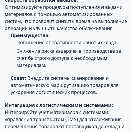
Оптимизируйте процедуры поступления и выдачи
материалов с помощью автоматизированных
систем, что позволит снизить время на выполнение
операций и улучшить качество обслуживания.
Преимущества:
Повышение оперативности работы склада.
Снижение риска задержек в производстве за
счет быстрого доступа к необходимым
материалам.
Совет:
Внедрите системы сканирования и
автоматическую маршрутизацию товаров для
ускорения логистических процессов.
Интеграция с логистическими системами:
Интегрируйте учет материалов с системами
управления транспортом (TMS) для отслеживания
перемещения товаров от поставщиков до склада и