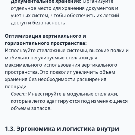
Документальное хранение:
Организуйте
отдельное место для хранения документов и
учетных систем, чтобы обеспечить их легкий
доступ и безопасность.
Оптимизация вертикального и
горизонтального пространства:
Используйте стеллажные системы, высокие полки и
мобильно регулируемые стеллажи для
максимального использования вертикального
пространства. Это позволит увеличить объем
хранения без необходимости расширения
площади.
Совет:
Инвестируйте в модульные стеллажи,
которые легко адаптируются под изменяющиеся
объемы запасов.
1.3. Эргономика и логистика внутри