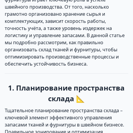
швейного производства. От того, насколько
грамотно организовано хранение сырья и
комплектующих, зависит скорость работы,
точность учёта, а также уровень издержек на
логистику и управление запасами. В данной статье
мы подробно рассмотрим, как правильно
организовать склад тканей и фурнитуры, чтобы
оптимизировать производственные процессы и
обеспечить устойчивость бизнеса.
1. Планирование пространства
склада 📐
Тщательное планирование пространства склада –
ключевой элемент эффективного управления
запасами тканей и фурнитуры в швейном бизнесе.
Правильное зонирование и оптимизация