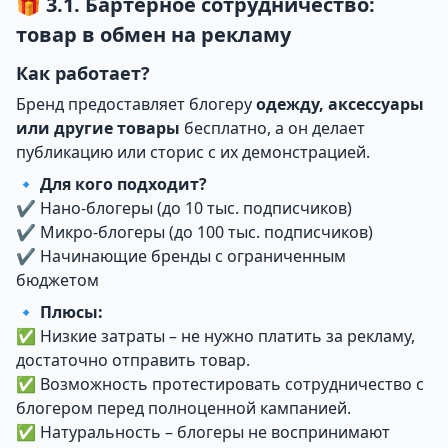
🎁 3.1. Бартерное сотрудничество:
товар в обмен на рекламу
Как работает?
Бренд предоставляет блогеру
одежду, аксессуары
или другие товары
бесплатно, а он делает
публикацию или сторис с их демонстрацией.
🔹
Для кого подходит?
✔ Нано-блогеры (до 10 тыс. подписчиков)
✔ Микро-блогеры (до 100 тыс. подписчиков)
✔ Начинающие бренды с ограниченным
бюджетом
🔹
Плюсы:
✅ Низкие затраты – не нужно платить за рекламу,
достаточно отправить товар.
✅ Возможность протестировать сотрудничество с
блогером перед полноценной кампанией.
✅ Натуральность – блогеры не воспринимают