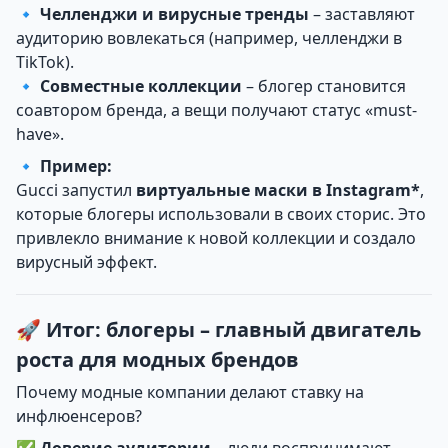
🔹
Челленджи и вирусные тренды
– заставляют
аудиторию вовлекаться (например, челленджи в
TikTok).
🔹
Совместные коллекции
– блогер становится
соавтором бренда, а вещи получают статус «must-
have».
🔹
Пример:
Gucci запустил
виртуальные маски в Instagram*
,
которые блогеры использовали в своих сторис. Это
привлекло внимание к новой коллекции и создало
вирусный эффект.
🚀 Итог: блогеры – главный двигатель
роста для модных брендов
Почему модные компании делают ставку на
инфлюенсеров?