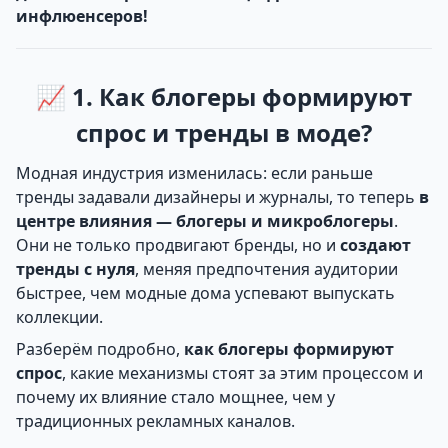
инфлюенсеров!
📈 1. Как блогеры формируют
спрос и тренды в моде?
Модная индустрия изменилась: если раньше
тренды задавали дизайнеры и журналы, то теперь
в
центре влияния — блогеры и микроблогеры
.
Они не только продвигают бренды, но и
создают
тренды с нуля
, меняя предпочтения аудитории
быстрее, чем модные дома успевают выпускать
коллекции.
Разберём подробно,
как блогеры формируют
спрос
, какие механизмы стоят за этим процессом и
почему их влияние стало мощнее, чем у
традиционных рекламных каналов.