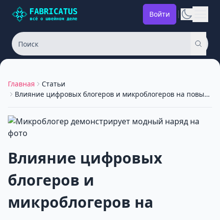
Войти
Главная
Статьи
Влияние цифровых блогеров и микроблогеров на повышение интереса к модным изделиям
Влияние цифровых
блогеров и
микроблогеров на