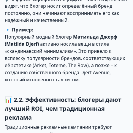
видят, что блогер носит определённый бренд
постоянно, они начинают воспринимать его как
надёжный и качественный.
🔹
Пример:
Популярный модный блогер
Матильда Джерф
(Matilda Djerf)
активно носила вещи в стиле
«скандинавский минимализм». Это привело к
всплеску популярности брендов, соответствующих
её эстетике (Arket, Toteme, The Row), а позже – к
созданию собственного бренда Djerf Avenue,
который мгновенно стал хитом.
📊 2.2. Эффективность: блогеры дают
лучший ROI, чем традиционная
реклама
Традиционные рекламные кампании требуют