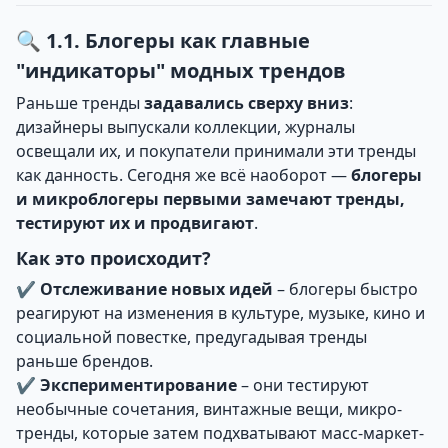
🔍 1.1. Блогеры как главные
"индикаторы" модных трендов
Раньше тренды
задавались сверху вниз
:
дизайнеры выпускали коллекции, журналы
освещали их, и покупатели принимали эти тренды
как данность. Сегодня же всё наоборот —
блогеры
и микроблогеры первыми замечают тренды,
тестируют их и продвигают
.
Как это происходит?
✔
Отслеживание новых идей
– блогеры быстро
реагируют на изменения в культуре, музыке, кино и
социальной повестке, предугадывая тренды
раньше брендов.
✔
Экспериментирование
– они тестируют
необычные сочетания, винтажные вещи, микро-
тренды, которые затем подхватывают масс-маркет-