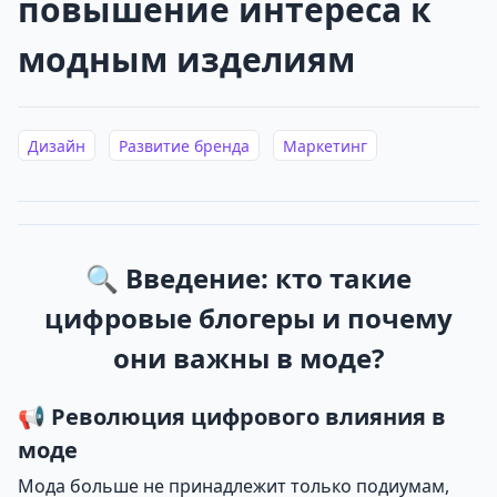
повышение интереса к
модным изделиям
Дизайн
Развитие бренда
Маркетинг
🔍 Введение: кто такие
цифровые блогеры и почему
они важны в моде?
📢 Революция цифрового влияния в
моде
Мода больше не принадлежит только подиумам,