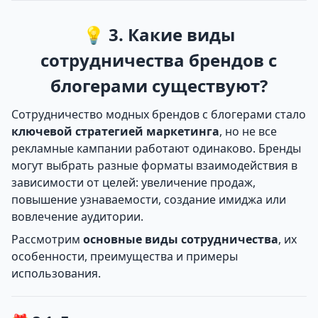
💡 3. Какие виды
сотрудничества брендов с
блогерами существуют?
Сотрудничество модных брендов с блогерами стало
ключевой стратегией маркетинга
, но не все
рекламные кампании работают одинаково. Бренды
могут выбрать разные форматы взаимодействия в
зависимости от целей: увеличение продаж,
повышение узнаваемости, создание имиджа или
вовлечение аудитории.
Рассмотрим
основные виды сотрудничества
, их
особенности, преимущества и примеры
использования.