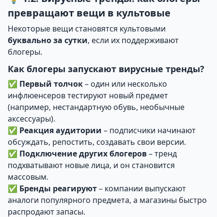
превращают вещи в культовые
Некоторые вещи становятся культовыми
буквально за сутки
, если их поддерживают
блогеры.
Как блогеры запускают вирусные тренды?
✅
Первый толчок
– один или несколько
инфлюенсеров тестируют новый предмет
(например, нестандартную обувь, необычные
аксессуары).
✅
Реакция аудитории
– подписчики начинают
обсуждать, репостить, создавать свои версии.
✅
Подключение других блогеров
– тренд
подхватывают новые лица, и он становится
массовым.
✅
Бренды реагируют
– компании выпускают
аналоги популярного предмета, а магазины быстро
распродают запасы.