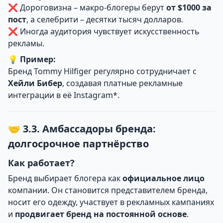
❌ Дороговизна – макро-блогеры берут
от $1000 за
пост
, а селебрити – десятки тысяч долларов.
❌ Иногда аудитория чувствует искусственность
рекламы.
💡
Пример:
Бренд Tommy Hilfiger регулярно сотрудничает с
Хейли Бибер
, создавая платные рекламные
интеграции в её Instagram*.
🤝 3.3. Амбассадоры бренда:
долгосрочное партнёрство
Как работает?
Бренд выбирает блогера как
официальное лицо
компании. Он становится представителем бренда,
носит его одежду, участвует в рекламных кампаниях
и
продвигает бренд на постоянной основе
.