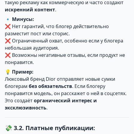
такую рекламу как коммерческую и часто создают
искренний контент
.
🔹
Минусы:
❌ Нет гарантий, что блогер действительно
разместит пост или сторис.
❌ Ограниченный охват, особенно если у блогера
небольшая аудитория.
❌ Возможны негативные отзывы, если продукт не
понравится.
💡
Пример:
Люксовый бренд Dior отправляет новые сумки
блогерам
без обязательств
. Если блогеру
понравится модель, он расскажет о ней в соцсетях.
Это создаёт
органический интерес и
эксклюзивность
.
💸 3.2. Платные публикации: