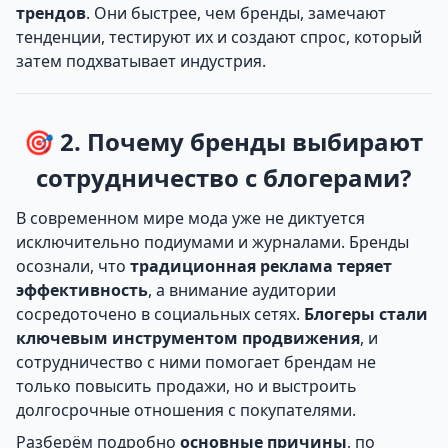
трендов
. Они быстрее, чем бренды, замечают
тенденции, тестируют их и создают спрос, который
затем подхватывает индустрия.
🎯 2. Почему бренды выбирают
сотрудничество с блогерами?
В современном мире мода уже не диктуется
исключительно подиумами и журналами. Бренды
осознали, что
традиционная реклама теряет
эффективность
, а внимание аудитории
сосредоточено в социальных сетях.
Блогеры стали
ключевым инструментом продвижения
, и
сотрудничество с ними помогает брендам не
только повысить продажи, но и выстроить
долгосрочные отношения с покупателями.
Разберём подробно
основные причины
, по