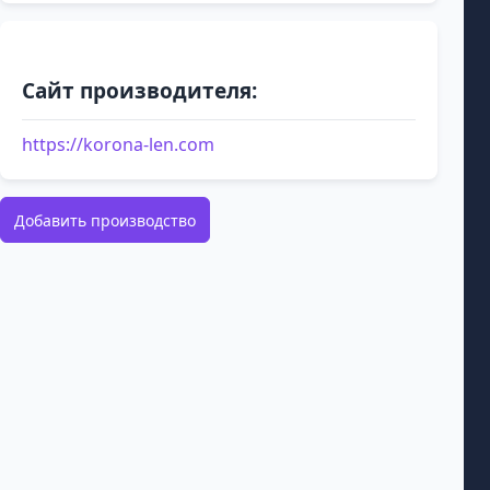
Сайт производителя:
https://korona-len.com
Добавить производство