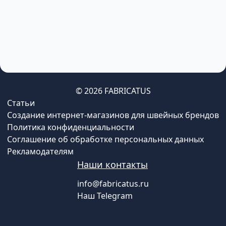
© 2026 FABRICATUS
Статьи
Создание интернет-магазинов для швейных брендов
Политика конфиденциальности
Соглашение об обработке персональных данных
Рекламодателям
Наши контакты
info@fabricatus.ru
Наш Telegram