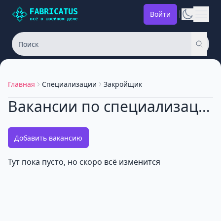
Войти
Главная
Специализации
Закройщик
Вакансии по специализации: Закройщик
Добавить вакансию
Тут пока пусто, но скоро всё изменится