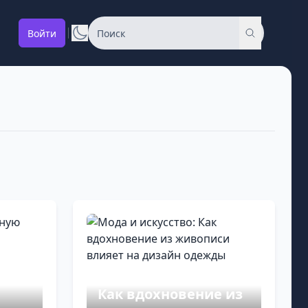
Войти
Мода и искусство:
Как вдохновение из