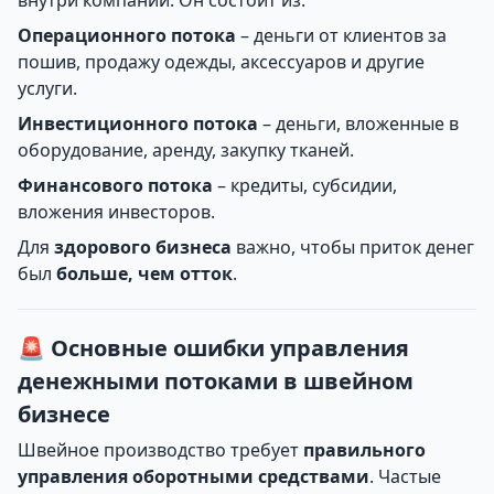
Операционного потока
– деньги от клиентов за
пошив, продажу одежды, аксессуаров и другие
услуги.
Инвестиционного потока
– деньги, вложенные в
оборудование, аренду, закупку тканей.
Финансового потока
– кредиты, субсидии,
вложения инвесторов.
Для
здорового бизнеса
важно, чтобы приток денег
был
больше, чем отток
.
🚨 Основные ошибки управления
денежными потоками в швейном
бизнесе
Швейное производство требует
правильного
управления оборотными средствами
. Частые