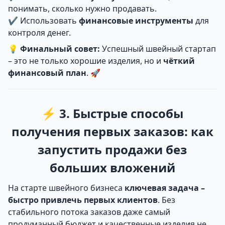
понимать, сколько нужно продавать.
✔ Использовать
финансовые инструменты
для
контроля денег.
💡
Финальный совет:
Успешный швейный стартап
– это не только хорошие изделия, но и
чёткий
финансовый план
. 🚀
⚡ 3. Быстрые способы
получения первых заказов: как
запустить продажи без
больших вложений
На старте швейного бизнеса
ключевая задача –
быстро привлечь первых клиентов
. Без
стабильного потока заказов даже самый
продуманный бюджет и качественные изделия не