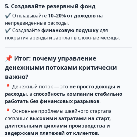
5. Создавайте резервный фонд
✔ Откладывайте
10–20% от доходов
на
непредвиденные расходы.
✔ Создавайте
финансовую подушку
для
покрытия аренды и зарплат в сложные месяцы.
📌 Итог: почему управление
денежными потоками критически
важно?
📍 Денежный поток — это
не просто доходы и
расходы
, а
способность компании стабильно
работать без финансовых разрывов
.
📍 Основные проблемы швейного стартапа
связаны с
высокими затратами на старт,
длительными циклами производства и
задержками платежей от клиентов
.