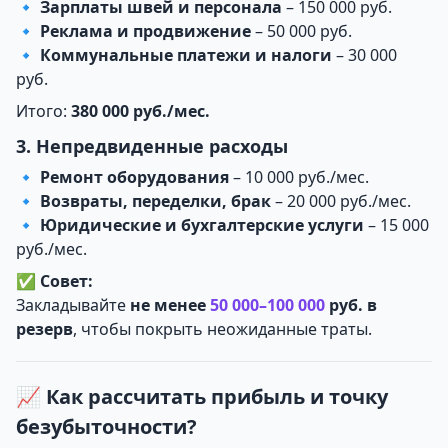
🔹
Зарплаты швей и персонала
– 150 000 руб.
🔹
Реклама и продвижение
– 50 000 руб.
🔹
Коммунальные платежи и налоги
– 30 000
руб.
Итого:
380 000 руб./мес.
3. Непредвиденные расходы
🔹
Ремонт оборудования
– 10 000 руб./мес.
🔹
Возвраты, переделки, брак
– 20 000 руб./мес.
🔹
Юридические и бухгалтерские услуги
– 15 000
руб./мес.
✅
Совет:
Закладывайте
не менее
50 000–100 000
руб. в
резерв
, чтобы покрыть неожиданные траты.
📈 Как рассчитать прибыль и точку
безубыточности?