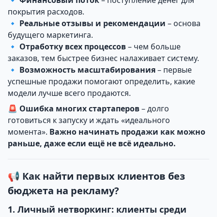
покрытия расходов.
🔹
Реальные отзывы и рекомендации
– основа
будущего маркетинга.
🔹
Отработку всех процессов
– чем больше
заказов, тем быстрее бизнес налаживает систему.
🔹
Возможность масштабирования
– первые
успешные продажи помогают определить, какие
модели лучше всего продаются.
🚨
Ошибка многих стартаперов
– долго
готовиться к запуску и ждать «идеального
момента».
Важно начинать продажи как можно
раньше, даже если ещё не всё идеально.
📢 Как найти первых клиентов без
бюджета на рекламу?
1. Личный нетворкинг: клиенты среди