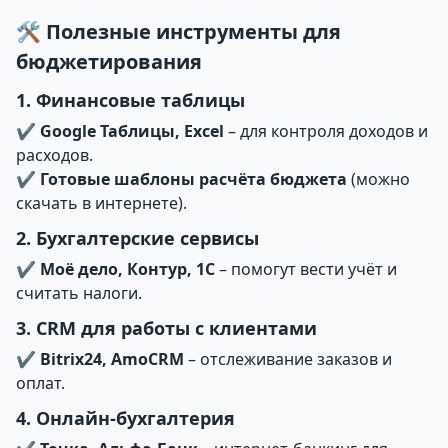
🛠 Полезные инструменты для
бюджетирования
1. Финансовые таблицы
✔
Google Таблицы, Excel
– для контроля доходов и
расходов.
✔
Готовые шаблоны расчёта бюджета
(можно
скачать в интернете).
2. Бухгалтерские сервисы
✔
Моё дело, Контур, 1С
– помогут вести учёт и
считать налоги.
3. CRM для работы с клиентами
✔
Bitrix24, AmoCRM
– отслеживание заказов и
оплат.
4. Онлайн-бухгалтерия