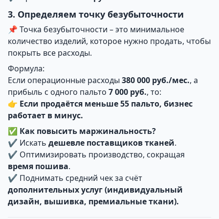
3. Определяем точку безубыточности
📌 Точка безубыточности – это минимальное
количество изделий, которое нужно продать, чтобы
покрыть все расходы.
Формула:
Если операционные расходы
380 000 руб./мес.
, а
прибыль с одного пальто
7 000 руб.
, то:
👉
Если продаётся меньше 55 пальто, бизнес
работает в минус.
✅
Как повысить маржинальность?
✔ Искать
дешевле поставщиков тканей
.
✔ Оптимизировать производство, сокращая
время пошива
.
✔ Поднимать средний чек за счёт
дополнительных услуг (индивидуальный
дизайн, вышивка, премиальные ткани).