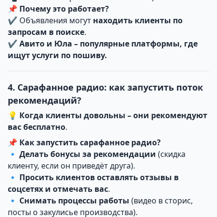
📌
Почему это работает?
✔ Объявления могут
находить клиенты по
запросам в поиске
.
✔
Авито и Юла – популярные платформы, где
ищут услуги по пошиву.
4. Сарафанное радио: как запустить поток
рекомендаций?
💡
Когда клиенты довольны – они рекомендуют
вас бесплатно
.
📌
Как запустить сарафанное радио?
🔹
Делать бонусы за рекомендации
(скидка
клиенту, если он приведёт друга).
🔹
Просить клиентов оставлять отзывы в
соцсетях и отмечать вас
.
🔹
Снимать процессы работы
(видео в сторис,
посты о закулисье производства).