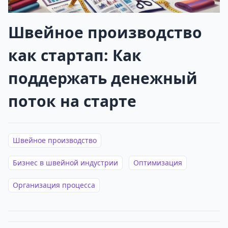
Швейное производство
как стартап: Как
поддержать денежный
поток на старте
Швейное производство
Бизнес в швейной индустрии
Оптимизация
Организация процесса