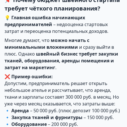
требует чёткого планирования?
💡
Главная ошибка начинающих
предпринимателей
– недооценка стартовых
затрат и переоценка потенциальных доходов.
Многие думают, что
можно начать с
минимальными вложениями
и сразу выйти в
плюс. Однако
швейный бизнес требует закупки
тканей, оборудования, аренды помещения и
затрат на маркетинг
.
❌
Пример ошибки:
Допустим, предприниматель решает открыть
небольшое ателье и рассчитывает, что аренда,
ткани и зарплаты составят 300 000 руб. в месяц. Но
уже через месяц оказывается, что затраты выше:
🔹
Аренда
– 50 000 руб. (плюс депозит 100 000 руб.)
🔹
Закупка тканей и фурнитуры
– 150 000 руб.
🔹
Оборудование
– 200 000 руб.