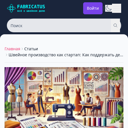
Войти
Главная
Статьи
Швейное производство как стартап: Как поддержать денежный поток на старте