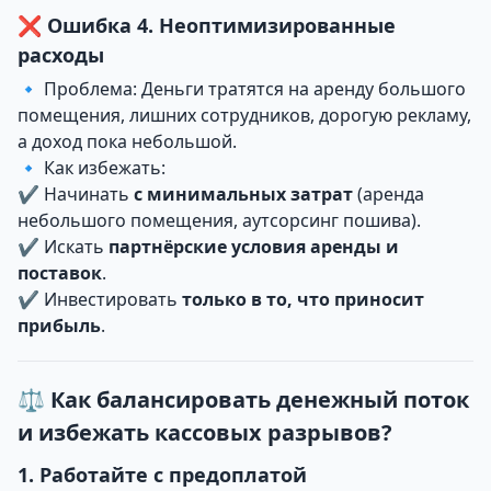
❌ Ошибка 4. Неоптимизированные
расходы
🔹 Проблема: Деньги тратятся на аренду большого
помещения, лишних сотрудников, дорогую рекламу,
а доход пока небольшой.
🔹 Как избежать:
✔ Начинать
с минимальных затрат
(аренда
небольшого помещения, аутсорсинг пошива).
✔ Искать
партнёрские условия аренды и
поставок
.
✔ Инвестировать
только в то, что приносит
прибыль
.
⚖ Как балансировать денежный поток
и избежать кассовых разрывов?
1. Работайте с предоплатой