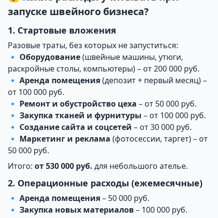
запуске швейного бизнеса?
1. Стартовые вложения
Разовые траты, без которых не запуститься:
🔹
Оборудование
(швейные машины, утюги,
раскройные столы, компьютеры) – от 200 000 руб.
🔹
Аренда помещения
(депозит + первый месяц) –
от 100 000 руб.
🔹
Ремонт и обустройство цеха
– от 50 000 руб.
🔹
Закупка тканей и фурнитуры
– от 100 000 руб.
🔹
Создание сайта и соцсетей
– от 30 000 руб.
🔹
Маркетинг и реклама
(фотосессии, таргет) – от
50 000 руб.
Итого:
от 530 000 руб.
для небольшого ателье.
2. Операционные расходы (ежемесячные)
🔹
Аренда помещения
– 50 000 руб.
🔹
Закупка новых материалов
– 100 000 руб.