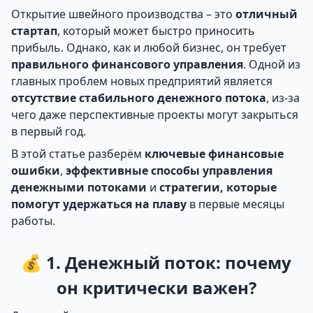
Открытие швейного производства – это
отличный
стартап
, который может быстро приносить
прибыль. Однако, как и любой бизнес, он требует
правильного финансового управления
. Одной из
главных проблем новых предприятий является
отсутствие стабильного денежного потока
, из-за
чего даже перспективные проекты могут закрыться
в первый год.
В этой статье разберём
ключевые финансовые
ошибки
,
эффективные способы управления
денежными потоками
и
стратегии, которые
помогут удержаться на плаву
в первые месяцы
работы.
💰 1. Денежный поток: почему
он критически важен?