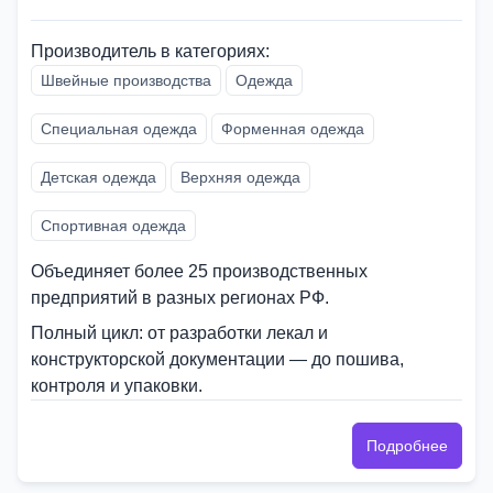
Производитель в категориях:
Швейные производства
Одежда
Специальная одежда
Форменная одежда
Детская одежда
Верхняя одежда
Спортивная одежда
Объединяет более 25 производственных
предприятий в разных регионах РФ.
Полный цикл: от разработки лекал и
конструкторской документации — до пошива,
контроля и упаковки.
Подробнее