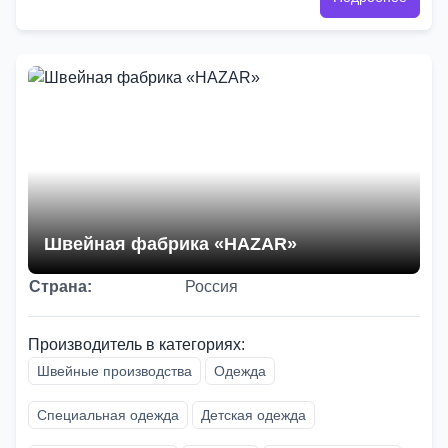
Швейная фабрика «HAZAR»
Страна:
Россия
Производитель в категориях:
Швейные производства
Одежда
Специальная одежда
Детская одежда