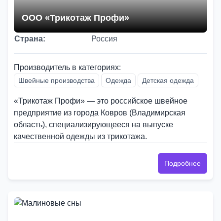
ООО «Трикотаж Профи»
Страна:
Россия
Производитель в категориях:
Швейные производства
Одежда
Детская одежда
«Трикотаж Профи» — это российское швейное
предприятие из города Ковров (Владимирская
область), специализирующееся на выпуске
качественной одежды из трикотажа.
Подробнее