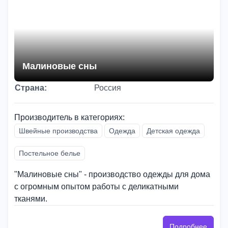
Малиновые сны
Страна:
Россия
Производитель в категориях:
Швейные производства
Одежда
Детская одежда
Постельное белье
"Малиновые сны" - производство одежды для дома
с огромным опытом работы с деликатными
тканями.
Подробнее