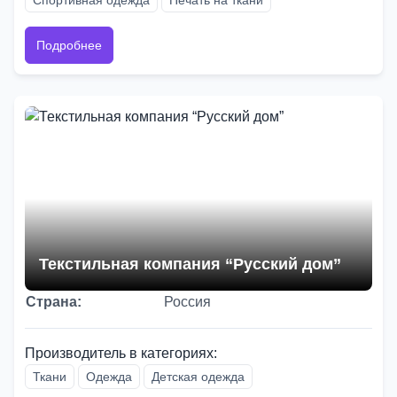
Подробнее
Текстильная компания “Русский дом”
Страна:
Россия
Производитель в категориях:
Ткани
Одежда
Детская одежда