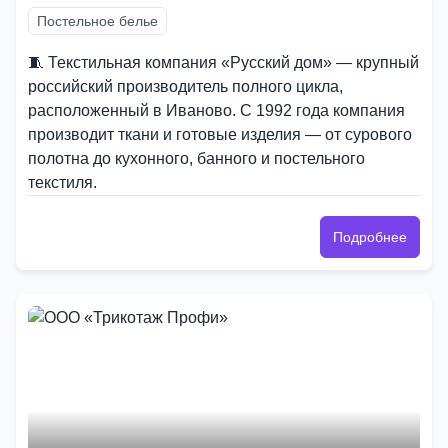
Постельное белье
🧵 Текстильная компания «Русский дом» — крупный
российский производитель полного цикла,
расположенный в Иваново. С 1992 года компания
производит ткани и готовые изделия — от сурового
полотна до кухонного, банного и постельного
текстиля.
Подробнее