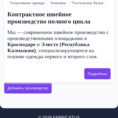
Спортивная одежда
Упаковка
Постельное белье
Контрактное швейное
производство полного цикла
Мы — современное швейное производство с
производственными площадками в
Краснодаре
и
Элисте (Республика
Калмыкия)
, специализирующееся на
пошиве одежды первого и второго слоя.
Подробнее
Добавить производство
© 2026 FABRICATUS