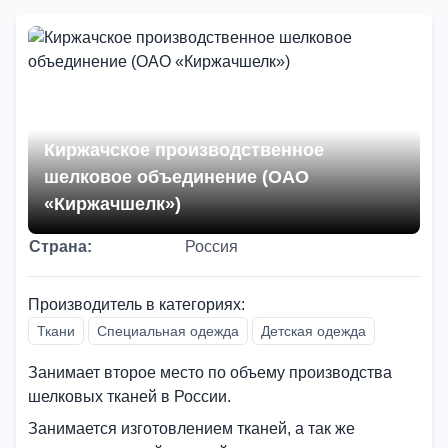
Киржачское производственное
шелковое объединение (ОАО
«Киржачшелк»)
Страна:
Россия
Производитель в категориях:
Ткани
Специальная одежда
Детская одежда
Занимает второе место по объему производства
шелковых тканей в России.
Занимается изготовлением тканей, а так же