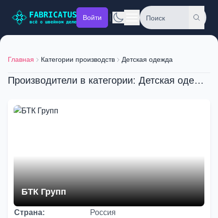
Войти
Главная
Категории производств
Детская одежда
Производители в категории: Детская одежда
БТК Групп
Страна:
Россия