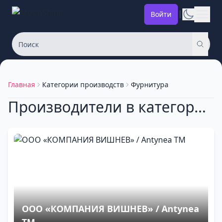
Войти
Главная
Категории производств
Фурнитура
Производители в категории: Фурнитура
ООО «КОМПАНИЯ ВИШНЕВ» / Antynea