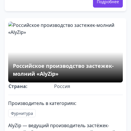
Подробнее
Российское производство застежек-
молний «AlyZip»
Страна:
Россия
Производитель в категориях:
Фурнитура
AlyZip — ведущий производитель застёжек-