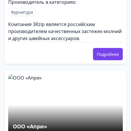
Производитель в категориях:
Фурнитура
Компания 3Rzip является российским
производителем качественных застежек-молний
и других швейных аксессуаров.
Подробнее
ООО «Апри»