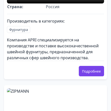
Страна:
Россия
Производитель в категориях:
Фурнитура
Компания APRI специализируется на
производстве и поставке высококачественной
швейной фурнитуры, предназначенной для
различных сфер швейного производства.
Подробнее