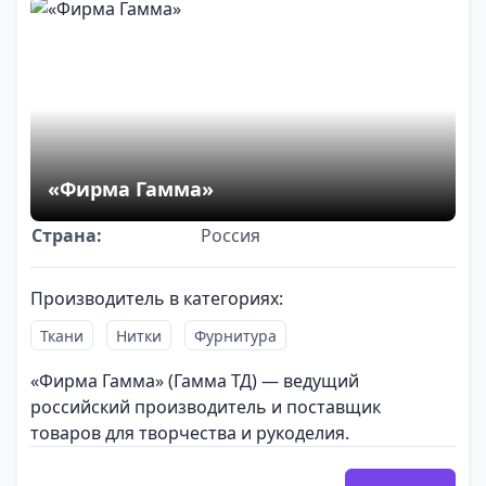
«Фирма Гамма»
Страна:
Россия
Производитель в категориях:
Ткани
Нитки
Фурнитура
«Фирма Гамма» (Гамма ТД) — ведущий
российский производитель и поставщик
товаров для творчества и рукоделия.