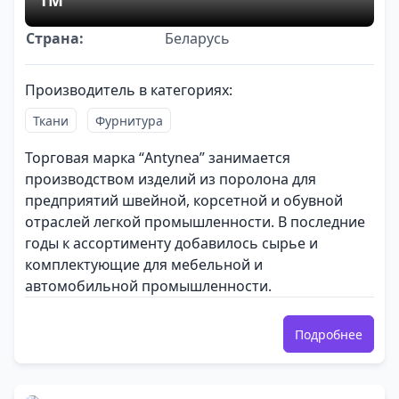
TM
Страна:
Беларусь
Производитель в категориях:
Ткани
Фурнитура
Торговая марка “Antynea” занимается
производством изделий из поролона для
предприятий швейной, корсетной и обувной
отраслей легкой промышленности. В последние
годы к ассортименту добавилось сырье и
комплектующие для мебельной и
автомобильной промышленности.
Подробнее