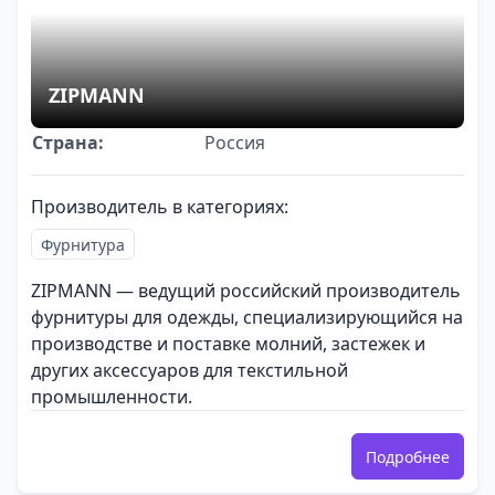
ZIPMANN
Страна:
Россия
Производитель в категориях:
Фурнитура
ZIPMANN — ведущий российский производитель
фурнитуры для одежды, специализирующийся на
производстве и поставке молний, застежек и
других аксессуаров для текстильной
промышленности.
Подробнее