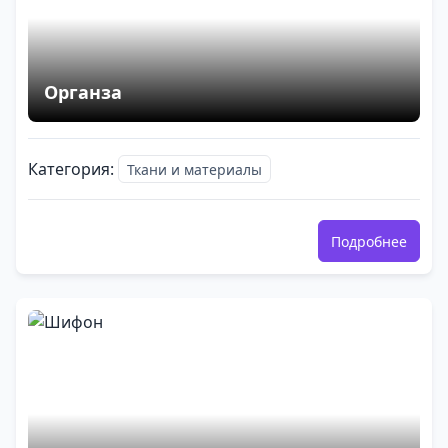
Органза
Категория:
Ткани и материалы
Подробнее