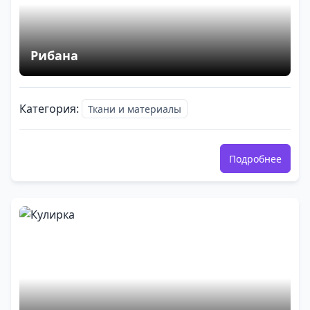
Рибана
Категория:
Ткани и материалы
Подробнее