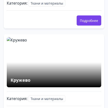
Категория:
Ткани и материалы
Подробнее
Кружево
Категория:
Ткани и материалы