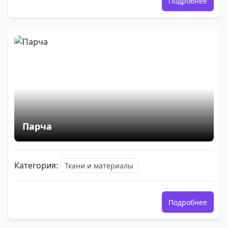
Подробнее
Парча
Категория:
Ткани и материалы
Подробнее