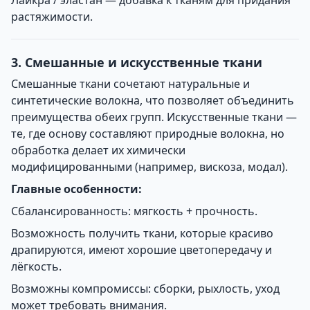
Лайкра / эластан — добавка к тканям для придания
растяжимости.
3. Смешанные и искусственные ткани
Смешанные ткани сочетают натуральные и
синтетические волокна, что позволяет объединить
преимущества обеих групп. Искусственные ткани —
те, где основу составляют природные волокна, но
обработка делает их химически
модифицированными (например, вискоза, модал).
Главные особенности:
Сбалансированность: мягкость + прочность.
Возможность получить ткани, которые красиво
драпируются, имеют хорошие цветопередачу и
лёгкость.
Возможны компромиссы: сборки, рыхлость, уход
может требовать внимания.