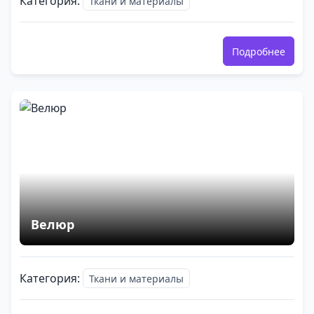
Категория:
Ткани и материалы
Подробнее
Велюр
Категория:
Ткани и материалы