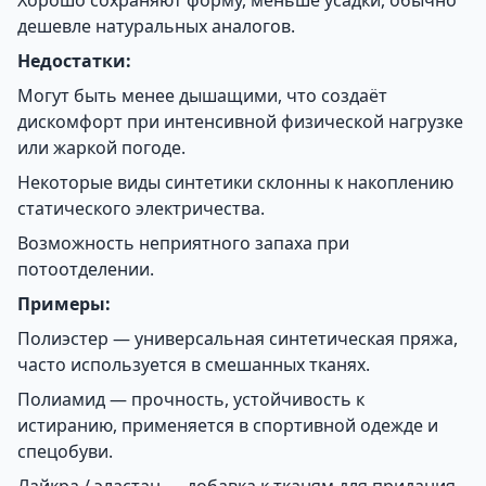
Хорошо сохраняют форму, меньше усадки, обычно
дешевле натуральных аналогов.
Недостатки:
Могут быть менее дышащими, что создаёт
дискомфорт при интенсивной физической нагрузке
или жаркой погоде.
Некоторые виды синтетики склонны к накоплению
статического электричества.
Возможность неприятного запаха при
потоотделении.
Примеры:
Полиэстер — универсальная синтетическая пряжа,
часто используется в смешанных тканях.
Полиамид — прочность, устойчивость к
истиранию, применяется в спортивной одежде и
спецобуви.