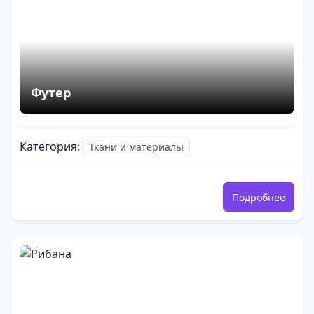
Футер
Категория:
Ткани и материалы
Подробнее