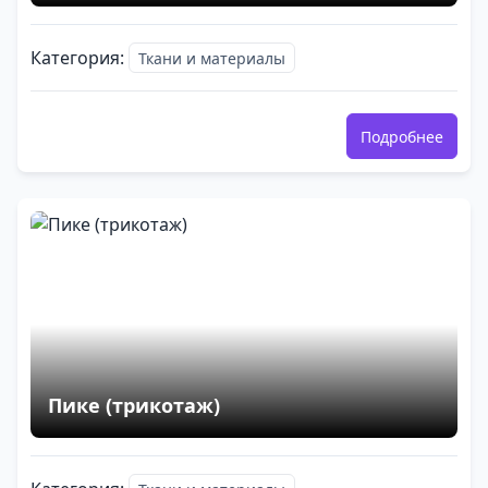
Категория:
Ткани и материалы
Подробнее
Пике (трикотаж)