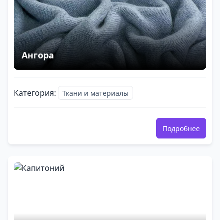
Ангора
Категория:
Ткани и материалы
Подробнее