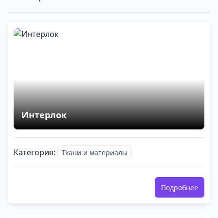
Интерлок
Категория:
Ткани и материалы
Подробнее