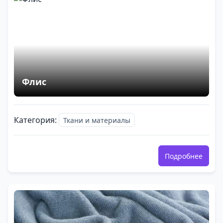
Флис
Категория:
Ткани и материалы
Подробнее