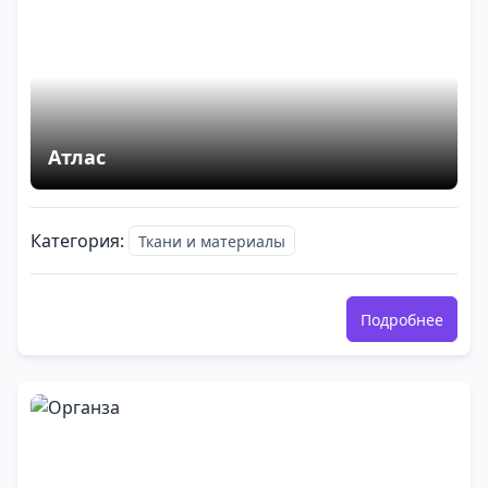
Атлас
Категория:
Ткани и материалы
Подробнее