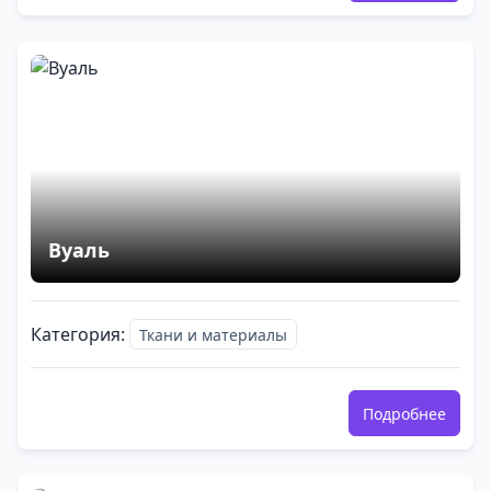
Вуаль
Категория:
Ткани и материалы
Подробнее