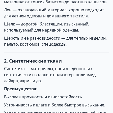
материал: от тонких батистов до плотных канвасов.
Лен — охлаждающий материал, хорошо подходит
для летней одежды и домашнего текстиля.
Шёлк — дорогой, блестящий, изысканный,
используемый для нарядной одежды.
Шерсть и её разновидности — для тёплых изделий,
пальто, костюмов, спецодежды.
2. Синтетические ткани
Синтетика — материалы, произведённые из
синтетических волокон: полиэстер, полиамид,
лайкра, акрил и др.
Преимущества:
Высокая прочность и износостойкость.
Устойчивость к влаге и более быстрое высыхание.