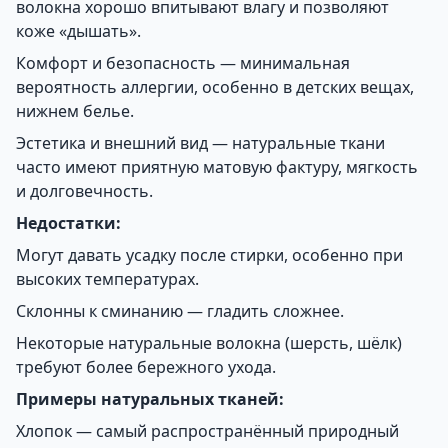
волокна хорошо впитывают влагу и позволяют
коже «дышать».
Комфорт и безопасность — минимальная
вероятность аллергии, особенно в детских вещах,
нижнем белье.
Эстетика и внешний вид — натуральные ткани
часто имеют приятную матовую фактуру, мягкость
и долговечность.
Недостатки:
Могут давать усадку после стирки, особенно при
высоких температурах.
Склонны к сминанию — гладить сложнее.
Некоторые натуральные волокна (шерсть, шёлк)
требуют более бережного ухода.
Примеры натуральных тканей:
Хлопок — самый распространённый природный