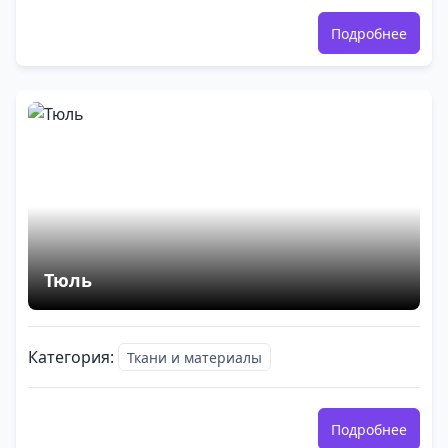
Подробнее
Тюль
Категория:
Ткани и материалы
Подробнее