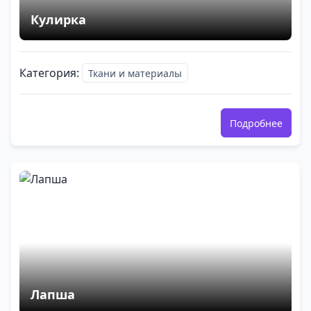
Кулирка
Категория:
Ткани и материалы
Подробнее
Лапша