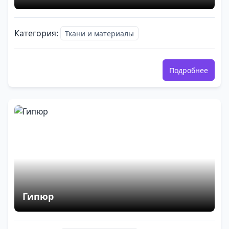
Категория:
Ткани и материалы
Подробнее
Гипюр