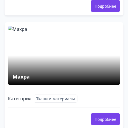
Подробнее
Махра
Категория:
Ткани и материалы
Подробнее