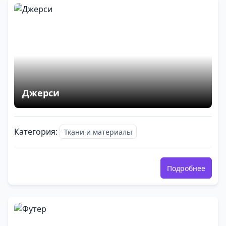
Джерси
Категория:
Ткани и материалы
Подробнее