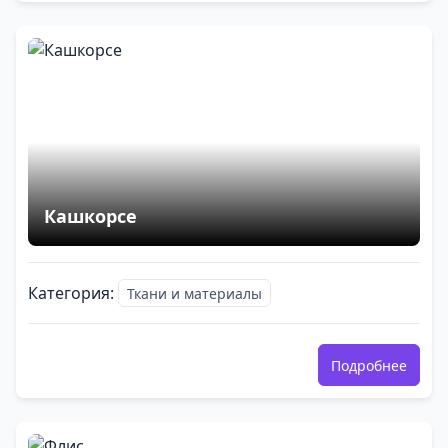
Кашкорсе
Категория:
Ткани и материалы
Подробнее