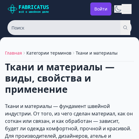
Войти
Главная
Категории терминов
Ткани и материалы
Ткани и материалы —
виды, свойства и
применение
Ткани и материалы — фундамент швейной
индустрии. От того, из чего сделан материал, как он
соткан или связан, и как обработан — зависит,
будет ли одежда комфортной, прочной и красивой.
Для производителей, дизайнеров, ателье и