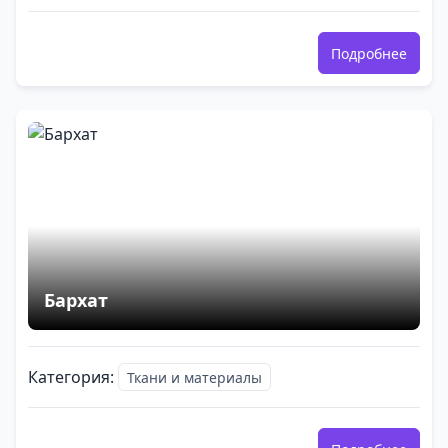
Подробнее
Бархат
Категория:
Ткани и материалы