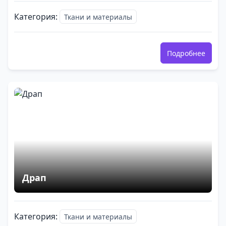
Категория:
Ткани и материалы
Подробнее
Драп
Категория:
Ткани и материалы