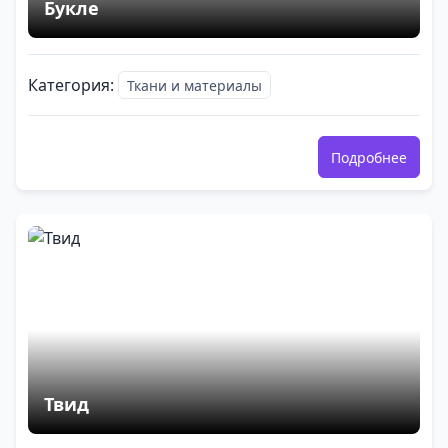
Букле
Категория:
Ткани и материалы
Подробнее
Твид