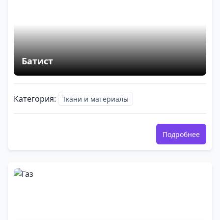
Батист
Категория:
Ткани и материалы
Подробнее