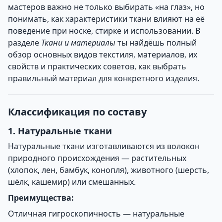
мастеров важно не только выбирать «на глаз», но
понимать, как характеристики ткани влияют на её
поведение при носке, стирке и использовании. В
разделе
Ткани и материалы
ты найдёшь полный
обзор основных видов текстиля, материалов, их
свойств и практических советов, как выбрать
правильный материал для конкретного изделия.
Классификация по составу
1. Натуральные ткани
Натуральные ткани изготавливаются из волокон
природного происхождения — растительных
(хлопок, лен, бамбук, конопля), животного (шерсть,
шёлк, кашемир) или смешанных.
Преимущества:
Отличная гигроскопичность — натуральные