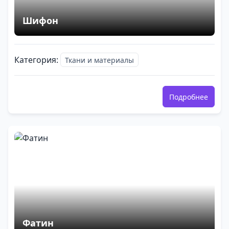
Шифон
Категория:
Ткани и материалы
Подробнее
Фатин