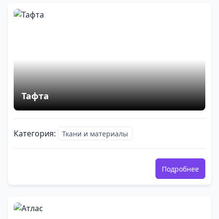
Тафта
Категория:
Ткани и материалы
Подробнее