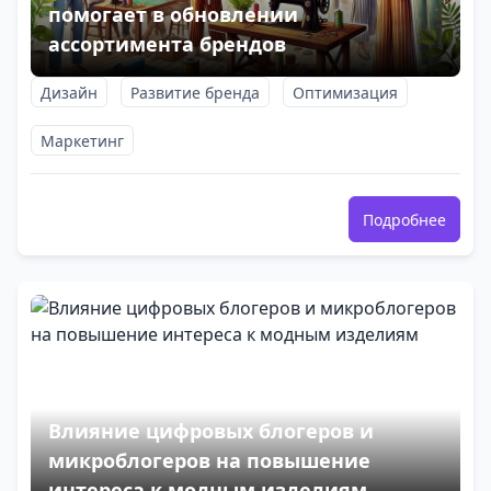
помогает в обновлении
ассортимента брендов
Дизайн
Развитие бренда
Оптимизация
Маркетинг
Подробнее
Влияние цифровых блогеров и
микроблогеров на повышение
интереса к модным изделиям