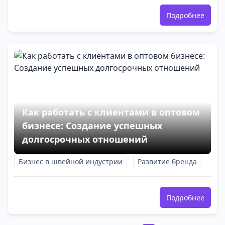
Подробнее
Как работать с клиентами в оптовом
бизнесе: Создание успешных
долгосрочных отношений
Бизнес в швейной индустрии
Развитие бренда
Подробнее