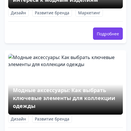
Дизайн
Развитие бренда
Маркетинг
Подробнее
Модные аксессуары: Как выбрать
ключевые элементы для коллекции
одежды
Дизайн
Развитие бренда