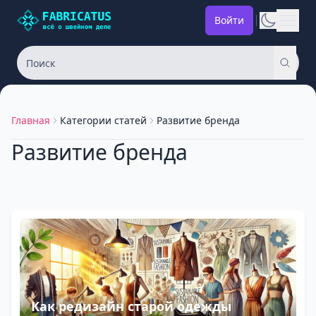
Войти
Главная
Категории статей
Развитие бренда
Развитие бренда
Как редизайн старой одежды